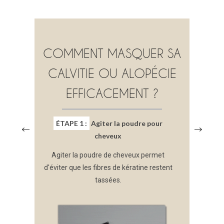
COMMENT MASQUER SA
CALVITIE OU ALOPÉCIE
EFFICACEMENT ?
ÉTAPE 1 :
Agiter la poudre pour
cheveux
Agiter la poudre de cheveux permet
d'éviter que les fibres de kératine restent
tassées.