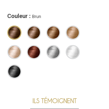
Couleur :
Brun
ILS TÉMOIGNENT