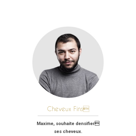
Cheveux Fins
Maxime, souhaite densifier
ses cheveux.