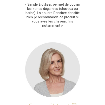
« Simple à utiliser, permet de couvrir
les zones dégarnies (cheveux ou
barbe). La poudre Densitee densifie
bien, je recommande ce produit si
vous avez les cheveux fins
notamment »