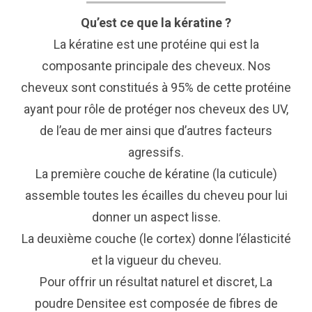
Qu’est ce que la kératine ?
La kératine est une protéine qui est la
composante principale des cheveux. Nos
cheveux sont constitués à 95% de cette protéine
ayant pour rôle de protéger nos cheveux des UV,
de l’eau de mer ainsi que d’autres facteurs
agressifs.
La première couche de kératine (la cuticule)
assemble toutes les écailles du cheveu pour lui
donner un aspect lisse.
La deuxième couche (le cortex) donne l’élasticité
et la vigueur du cheveu.
Pour offrir un résultat naturel et discret, La
poudre Densitee est composée de fibres de