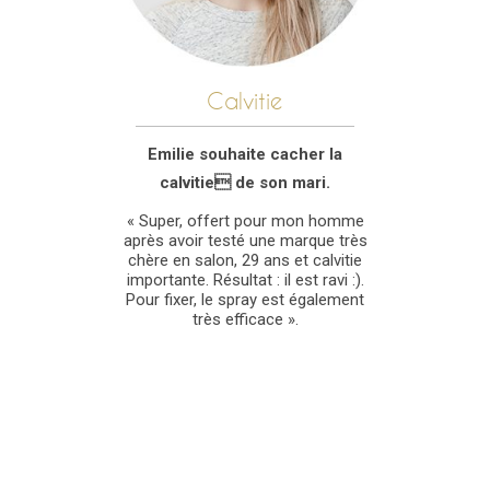
Calvitie
Emilie souhaite cacher la
calvitie de son mari.
« Super, offert pour mon homme
après avoir testé une marque très
chère en salon, 29 ans et calvitie
importante. Résultat : il est ravi :).
Pour fixer, le spray est également
très efficace ».