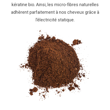
kératine bio. Ainsi, les micro-fibres naturelles
adhèrent parfaitement à nos cheveux grâce à
l’électricité statique.