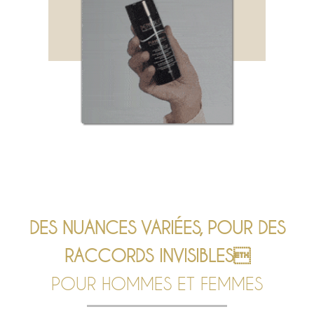
DES NUANCES VARIÉES, POUR DES
RACCORDS INVISIBLES
POUR HOMMES ET FEMMES