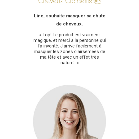
Cheveux Clairsemés
Line, souhaite masquer sa chute
de
cheveux.
« Top! Le produit est vraiment
magique, et merci à la personne qui
l’a inventé. J’arrive facilement à
masquer les zones clairsemées de
ma tête et avec un effet très
naturel. »